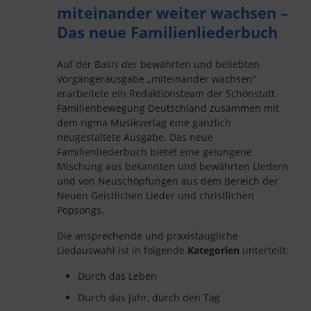
miteinander weiter wachsen –
Das neue Familienliederbuch
Auf der Basis der bewährten und beliebten
Vorgängerausgabe „miteinander wachsen“
erarbeitete ein Redaktionsteam der Schönstatt
Familienbewegung Deutschland zusammen mit
dem rigma Musikverlag eine gänzlich
neugestaltete Ausgabe. Das neue
Familienliederbuch bietet eine gelungene
Mischung aus bekannten und bewährten Liedern
und von Neuschöpfungen aus dem Bereich der
Neuen Geistlichen Lieder und christlichen
Popsongs.
Die ansprechende und praxistaugliche
Liedauswahl ist in folgende
Kategorien
unterteilt:
Durch das Leben
Durch das Jahr, durch den Tag