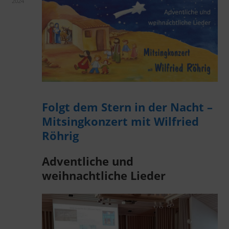
2024
Folgt dem Stern in der Nacht –
Mitsingkonzert mit Wilfried
Röhrig
Adventliche und
weihnachtliche Lieder