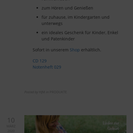
zum Hören und Genießen
für zuhause, im Kindergarten und
unterwegs
ein ideales Geschenk für Kinder, Enkel
und Patenkinder
Sofort in unserem
Shop
erhältlich.
CD 129
Notenheft 029
Posted by
HJM
in
PRODUKTE
10
MÄRZ
2020