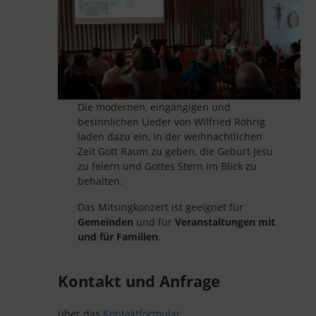
Die modernen, eingängigen und
besinnlichen Lieder von Wilfried Röhrig
laden dazu ein, in der weihnachtlichen
Zeit Gott Raum zu geben, die Geburt Jesu
zu feiern und Gottes Stern im Blick zu
behalten.
Das Mitsingkonzert ist geeignet für
Gemeinden
und für
Veranstaltungen mit
und für Familien
.
Kontakt und Anfrage
über das
Kontaktformular
.