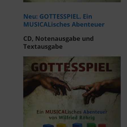
Neu: GOTTESSPIEL. Ein
MUSICALisches Abenteuer
CD, Notenausgabe und
Textausgabe