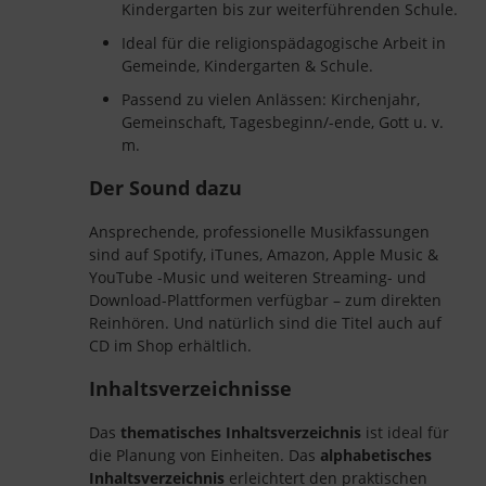
Kindergarten bis zur weiterführenden Schule.
Ideal für die religionspädagogische Arbeit in
Gemeinde, Kindergarten & Schule.
Passend zu vielen Anlässen: Kirchenjahr,
Gemeinschaft, Tagesbeginn/-ende, Gott u. v.
m.
Der Sound dazu
Ansprechende, professionelle Musikfassungen
sind auf Spotify, iTunes, Amazon, Apple Music &
YouTube -Music und weiteren Streaming- und
Download-Plattformen verfügbar – zum direkten
Reinhören. Und natürlich sind die Titel auch auf
CD im Shop erhältlich.
Inhaltsverzeichnisse
Das
thematisches Inhaltsverzeichnis
ist ideal für
die Planung von Einheiten. Das
alphabetisches
Inhaltsverzeichnis
erleichtert den praktischen