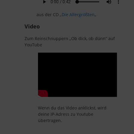
aus der CD „
Die Allergrößten
„
Video
Zum Reinschnuppern „Ob dick, ob dünn“ auf
YouTube
Wenn du das Video anklickst, wird
deine IP-Adress zu Youtube
übertragen.