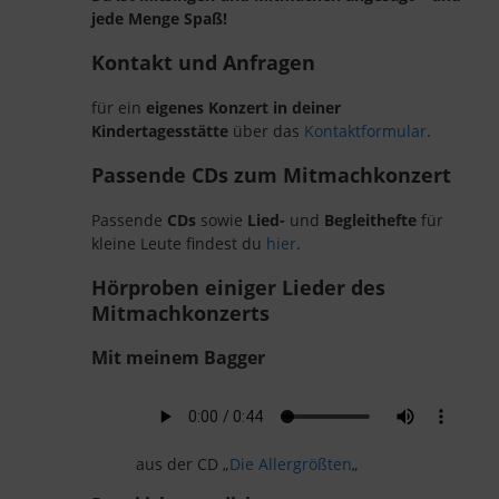
jede Menge Spaß!
Kontakt und Anfragen
für ein
eigenes Konzert in deiner
Kindertagesstätte
über das
Kontaktformular
.
Passende CDs zum Mitmachkonzert
Passende
CDs
sowie
Lied-
und
Begleithefte
für
kleine Leute findest du
hier
.
Hörproben einiger Lieder des
Mitmachkonzerts
Mit meinem Bagger
aus der CD „
Die Allergrößten
„