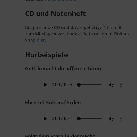
CD und Notenheft
Die passende CD und das zugehörige Ntenheft
zum Mitsingkonzert findest du in unserem Online-
Shop
hier
.
Horbeispiele
Gott braucht die offenen Türen
Ehre sei Gott auf Erden
Folgt dem Stern in der Nacht