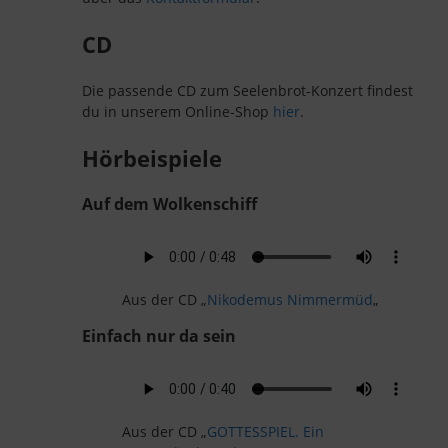
CD
Die passende CD zum Seelenbrot-Konzert findest
du in unserem Online-Shop
hier
.
Hörbeispiele
Auf dem Wolkenschiff
Aus der CD „
Nikodemus Nimmermüd
„
Einfach nur da sein
Aus der CD „
GOTTESSPIEL. Ein