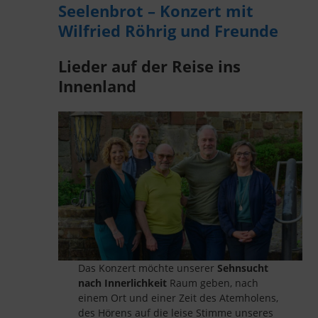
Seelenbrot – Konzert mit
Wilfried Röhrig und Freunde
Lieder auf der Reise ins
Innenland
Das Konzert möchte unserer
Sehnsucht
nach Innerlichkeit
Raum geben, nach
einem Ort und einer Zeit des Atemholens,
des Hörens auf die leise Stimme unseres