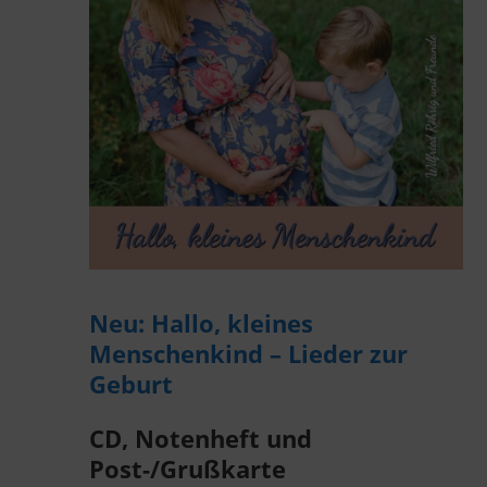
Neu: Hallo, kleines
Menschenkind – Lieder zur
Geburt
CD, Notenheft und
Post-/Grußkarte