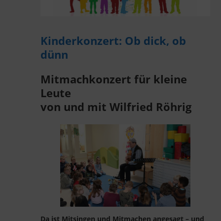
Kinderkonzert: Ob dick, ob
dünn
Mitmachkonzert für kleine
Leute
von und mit Wilfried Röhrig
Da ist Mitsingen und Mitmachen angesagt – und