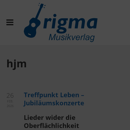
hjm
Treffpunkt Leben –
26
Jubiläumskonzerte
FEB.
2026
Lieder wider die
Oberflächlichkeit