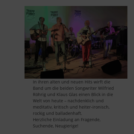
In ihren alten und neuen Hits wirft die
Band um die beiden Songwriter Wilfried
Röhrig und Klaus Glas einen Blick in die
Welt von heute – nachdenklich und
meditativ, kritisch und heiter-ironisch,
rockig und balladenhaft.
Herzliche Einladung an Fragende,
Suchende, Neugierige!