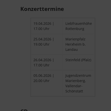
Konzerttermine
19.04.2026 |
Liebfrauenhöhe
17.00 Uhr
Rottenburg
25.04.2026 |
Marienpfalz
19.00 Uhr
Herxheim b.
Landau
26.04.2026 |
Steinfeld (Pfalz)
17.00 Uhr
05.06.2026 |
Jugendzentrum
20.00 Uhr
Marienberg,
Vallendar-
Schönstatt