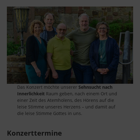
Das Konzert möchte unserer
Sehnsucht nach
Innerlichkeit
Raum geben, nach einem Ort und
einer Zeit des Atemholens, des Hörens auf die
leise Stimme unseres Herzens – und damit auf
die leise Stimme Gottes in uns.
Konzerttermine