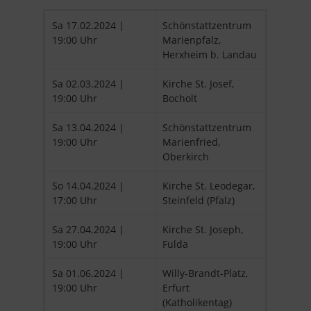
Sa 17.02.2024 |
Schönstattzentrum
19:00 Uhr
Marienpfalz,
Herxheim b. Landau
Sa 02.03.2024 |
Kirche St. Josef,
19:00 Uhr
Bocholt
Sa 13.04.2024 |
Schönstattzentrum
19:00 Uhr
Marienfried,
Oberkirch
So 14.04.2024 |
Kirche St. Leodegar,
17:00 Uhr
Steinfeld (Pfalz)
Sa 27.04.2024 |
Kirche St. Joseph,
19:00 Uhr
Fulda
Sa 01.06.2024 |
Willy-Brandt-Platz,
19:00 Uhr
Erfurt
(Katholikentag)