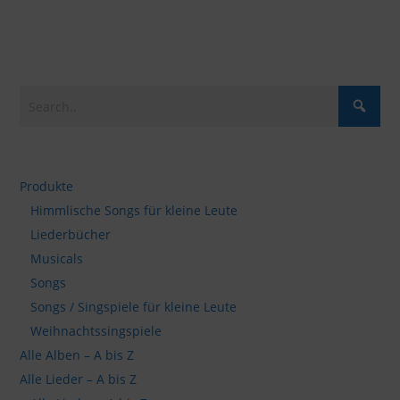
Produkte
Himmlische Songs für kleine Leute
Liederbücher
Musicals
Songs
Songs / Singspiele für kleine Leute
Weihnachtssingspiele
Alle Alben – A bis Z
Alle Lieder – A bis Z