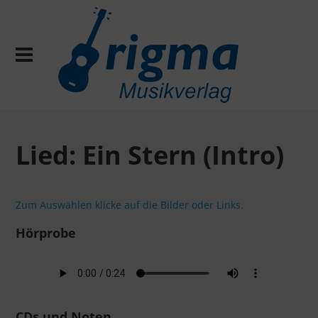
Lied: Ein Stern (Intro)
Zum Auswählen klicke auf die Bilder oder Links.
Hörprobe
CDs und Noten