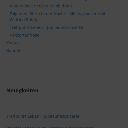
Kinderkonzert: Ob dick, ob dünn
Folgt dem Stern in der Nacht – Mitsingkonzert mit
Wilfried Röhrig
Treffpunkt Leben – Jubiläumskonzerte
Konzertanfrage
Kontakt
Handel
Neuigkeiten
Treffpunkt Leben – Jubiläumskonzerte