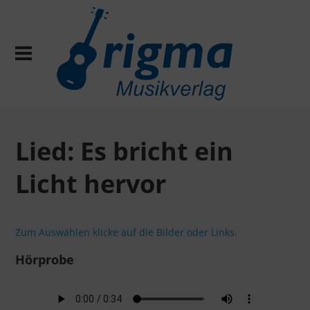
Lied: Es bricht ein
Licht hervor
Zum Auswählen klicke auf die Bilder oder Links.
Hörprobe