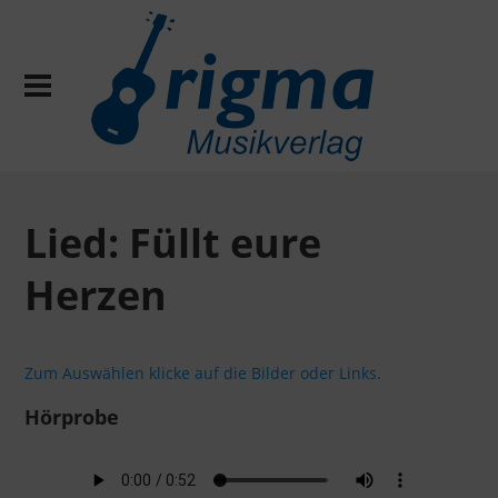
Lied: Füllt eure
Herzen
Zum Auswählen klicke auf die Bilder oder Links.
Hörprobe