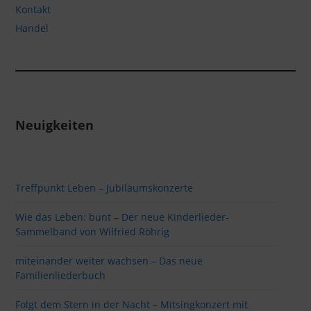
Kontakt
Handel
Neuigkeiten
Treffpunkt Leben – Jubiläumskonzerte
Wie das Leben: bunt – Der neue Kinderlieder-
Sammelband von Wilfried Röhrig
miteinander weiter wachsen – Das neue
Familienliederbuch
Folgt dem Stern in der Nacht – Mitsingkonzert mit