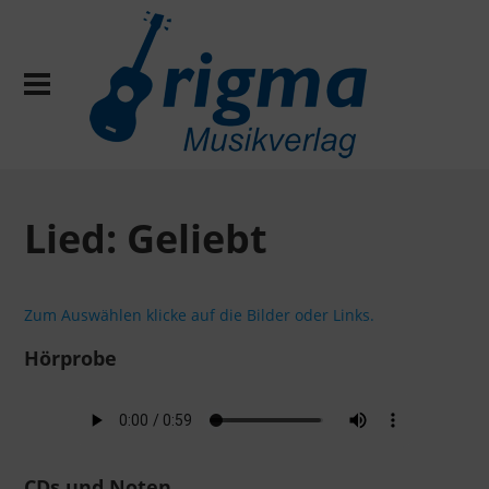
Lied: Geliebt
Zum Auswählen klicke auf die Bilder oder Links.
Hörprobe
CDs und Noten