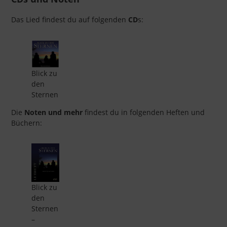
Das Lied findest du auf folgenden
CD
s:
Blick zu
den
Sternen
Die
Noten und mehr
findest du in folgenden Heften und
Büchern:
Blick zu
den
Sternen
–