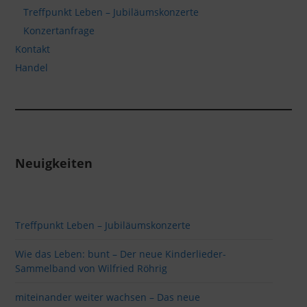
Treffpunkt Leben – Jubiläumskonzerte
Konzertanfrage
Kontakt
Handel
Neuigkeiten
Treffpunkt Leben – Jubiläumskonzerte
Wie das Leben: bunt – Der neue Kinderlieder-
Sammelband von Wilfried Röhrig
miteinander weiter wachsen – Das neue