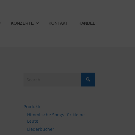
KONZERTE
KONTAKT
HANDEL
Produkte
Himmlische Songs für kleine
Leute
Liederbücher