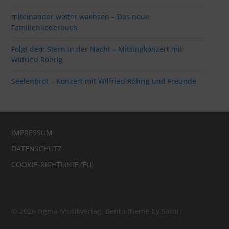
miteinander weiter wachsen – Das neue
Familienliederbuch
Folgt dem Stern in der Nacht – Mitsingkonzert mit
Wilfried Röhrig
Seelenbrot – Konzert mit Wilfried Röhrig und Freunde
IMPRESSUM
DATENSCHUTZ
COOKIE-RICHTLINIE (EU)
© 2026 rigma Musikverlag. Bento theme by Satori