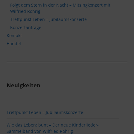
Folgt dem Stern in der Nacht – Mitsingkonzert mit
Wilfried Röhrig
Treffpunkt Leben – Jubiläumskonzerte
Konzertanfrage
Kontakt
Handel
Neuigkeiten
Treffpunkt Leben – Jubiläumskonzerte
Wie das Leben: bunt – Der neue Kinderlieder-
Sammelband von Wilfried Röhrig