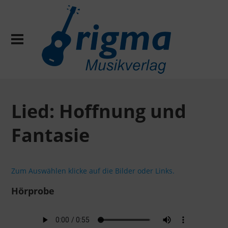
Lied: Hoffnung und
Fantasie
Zum Auswählen klicke auf die Bilder oder Links.
Hörprobe