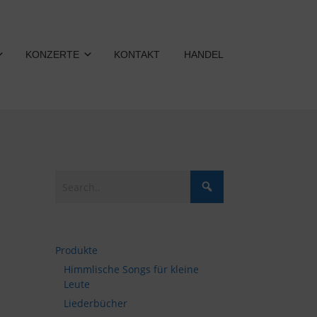
KONZERTE
KONTAKT
HANDEL
Produkte
Himmlische Songs für kleine
Leute
Liederbücher