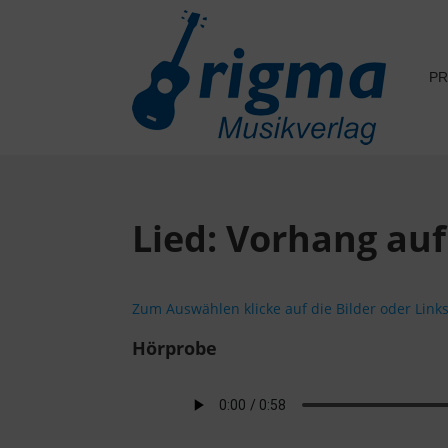
P
Lied: Vorhang auf
Zum Auswählen klicke auf die Bilder oder Links
Hörprobe